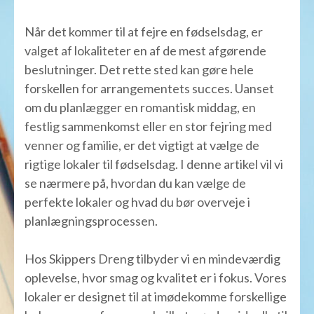
Når det kommer til at fejre en fødselsdag, er
valget af lokaliteter en af de mest afgørende
beslutninger. Det rette sted kan gøre hele
forskellen for arrangementets succes. Uanset
om du planlægger en romantisk middag, en
festlig sammenkomst eller en stor fejring med
venner og familie, er det vigtigt at vælge de
rigtige lokaler til fødselsdag. I denne artikel vil vi
se nærmere på, hvordan du kan vælge de
perfekte lokaler og hvad du bør overveje i
planlægningsprocessen.
Hos Skippers Dreng tilbyder vi en mindeværdig
oplevelse, hvor smag og kvalitet er i fokus. Vores
lokaler er designet til at imødekomme forskellige