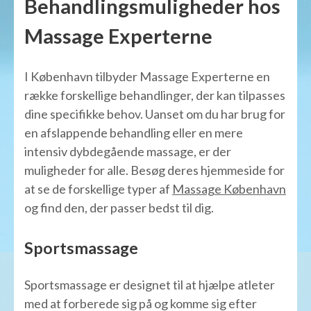
Behandlingsmuligheder hos
Massage Experterne
I København tilbyder Massage Experterne en
række forskellige behandlinger, der kan tilpasses
dine specifikke behov. Uanset om du har brug for
en afslappende behandling eller en mere
intensiv dybdegående massage, er der
muligheder for alle. Besøg deres hjemmeside for
at se de forskellige typer af
Massage København
og find den, der passer bedst til dig.
Sportsmassage
Sportsmassage er designet til at hjælpe atleter
med at forberede sig på og komme sig efter