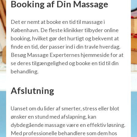
Booking af Din Massage
Det er nemt at booke en tid til massage i
København. De fleste klinikker tilbyder online
booking, hvilket gør det hurtigt og bekvemt at
finde en tid, der passer ind i din travle hverdag.
Besøg Massage Experternes hjemmeside for at
se deres tilgængelighed og booke en tid til din
behandling.
Afslutning
Uanset om du lider af smerter, stress eller blot
ønsker en stund med afslapning, kan
dybdegående massage være en effektiv løsning.
Med professionelle behandlere som dem hos