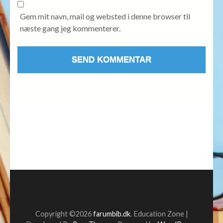
Gem mit navn, mail og websted i denne browser til
næste gang jeg kommenterer.
Copyright ©2026
farumbib.dk
.
Education Zone |