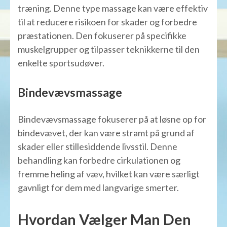
træning. Denne type massage kan være effektiv
til at reducere risikoen for skader og forbedre
præstationen. Den fokuserer på specifikke
muskelgrupper og tilpasser teknikkerne til den
enkelte sportsudøver.
Bindevævsmassage
Bindevævsmassage fokuserer på at løsne op for
bindevævet, der kan være stramt på grund af
skader eller stillesiddende livsstil. Denne
behandling kan forbedre cirkulationen og
fremme heling af væv, hvilket kan være særligt
gavnligt for dem med langvarige smerter.
Hvordan Vælger Man Den