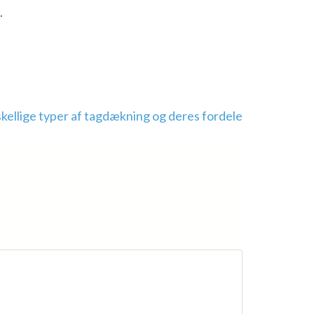
.
kellige typer af tagdækning og deres fordele