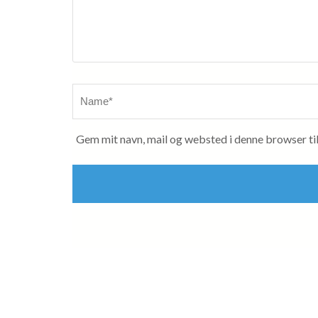
Name
*
Gem mit navn, mail og websted i denne browser ti